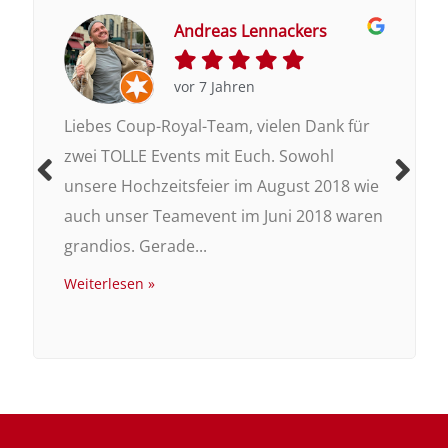
Andreas Lennackers
vor 7 Jahren
Liebes Coup-Royal-Team, vielen Dank für
zwei TOLLE Events mit Euch. Sowohl
unsere Hochzeitsfeier im August 2018 wie
auch unser Teamevent im Juni 2018 waren
grandios. Gerade...
Weiterlesen »