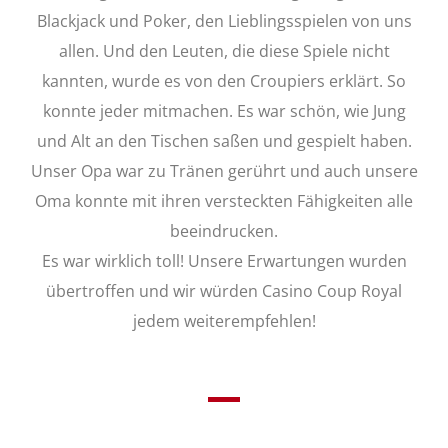
Blackjack und Poker, den Lieblingsspielen von uns
allen. Und den Leuten, die diese Spiele nicht
kannten, wurde es von den Croupiers erklärt. So
konnte jeder mitmachen. Es war schön, wie Jung
und Alt an den Tischen saßen und gespielt haben.
Unser Opa war zu Tränen gerührt und auch unsere
Oma konnte mit ihren versteckten Fähigkeiten alle
beeindrucken.
Es war wirklich toll! Unsere Erwartungen wurden
übertroffen und wir würden Casino Coup Royal
jedem weiterempfehlen!