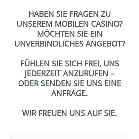
HABEN SIE FRAGEN ZU
UNSEREM MOBILEN CASINO?
MÖCHTEN SIE EIN
UNVERBINDLICHES ANGEBOT?
FÜHLEN SIE SICH FREI, UNS
JEDERZEIT ANZURUFEN –
ODER SENDEN SIE UNS EINE
ANFRAGE.
WIR FREUEN UNS AUF SIE.