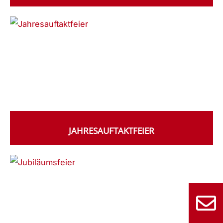
JAHRESAUFTAKTFEIER