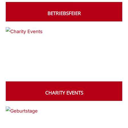
BETRIEBSFEIER
CHARITY EVENTS