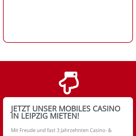
Details
JETZT UNSER MOBILES CASINO
IN LEIPZIG MIETEN!
Mit Freude und fast 3 Jahrzehnten Casino- &