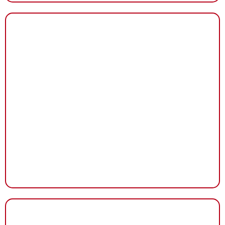
FRANZÖSISCH ROULETTE
Der absolute Casino-Klassiker und das am
meisten verbreitete Glücksspiel im Casino.
Details