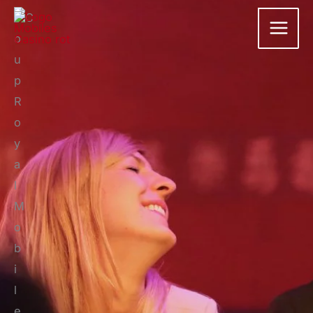
Zum
Inhalt
springen