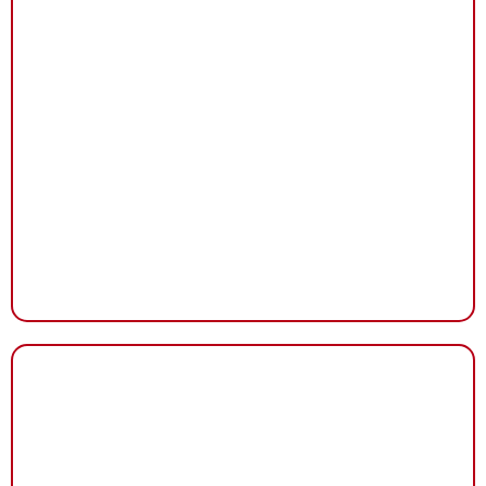
POKER VARIANTEN
Entlarven Sie bei dem Klassiker der
Kartenspiele die Strategien Ihrer Mitspieler.
Details
SLOT MACHINES