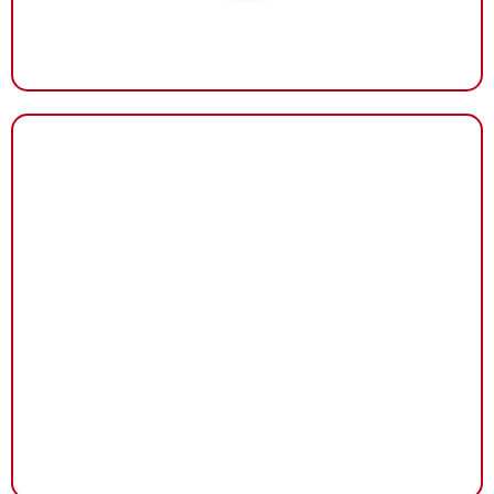
CRAPS/ SEVEN ELEVEN
An diesem Craps / Eleven Tisch gibt es eine
Menge Zahlen und Ausdrücke, aber auch
Gewinne.
Details