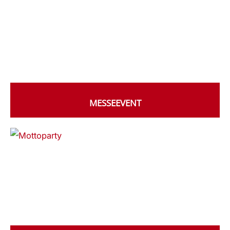
MESSEEVENT