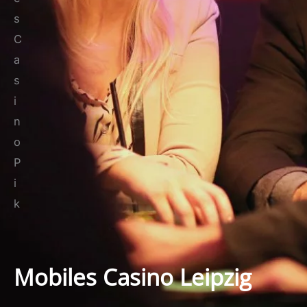
Mobiles Casino Leipzig