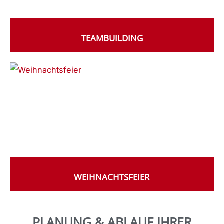
TEAMBUILDING
WEIHNACHTSFEIER
PLANUNG & ABLAUF IHRER