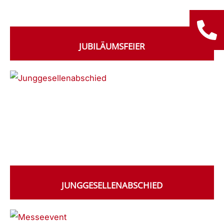
JUBILÄUMSFEIER
JUNGGESELLENABSCHIED