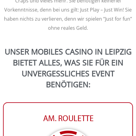
Craps und vieles mehr. Sie benötigen keinerlei
Vorkenntnisse, denn bei uns gilt: Just Play – Just Win! Sie
haben nichts zu verlieren, denn wir spielen “Just for fun”
ohne reales Geld.
UNSER MOBILES CASINO IN LEIPZIG
BIETET ALLES, WAS SIE FÜR EIN
UNVERGESSLICHES EVENT
BENÖTIGEN:
AMERICAN ROULETTE