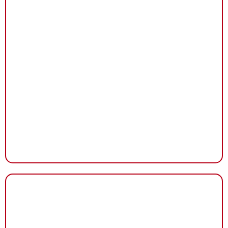
SLOT MACHINES
Erleben Sie wahres Las Vegas Feeling –
drehen Sie die Walzen und knacken Sie den
Jackpot!
Details