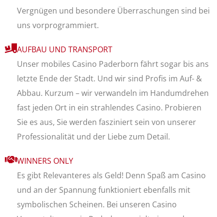
Vergnügen und besondere Überraschungen sind bei
uns vorprogrammiert.
AUFBAU UND TRANSPORT
Unser mobiles Casino Paderborn fährt sogar bis ans
letzte Ende der Stadt. Und wir sind Profis im Auf- &
Abbau. Kurzum – wir verwandeln im Handumdrehen
fast jeden Ort in ein strahlendes Casino. Probieren
Sie es aus, Sie werden fasziniert sein von unserer
Professionalität und der Liebe zum Detail.
WINNERS ONLY
Es gibt Relevanteres als Geld! Denn Spaß am Casino
und an der Spannung funktioniert ebenfalls mit
symbolischen Scheinen. Bei unseren Casino