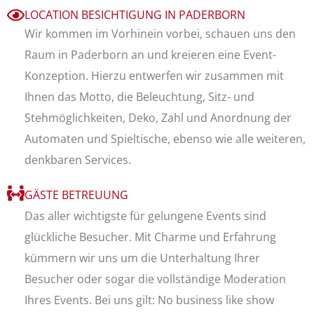
LOCATION BESICHTIGUNG IN PADERBORN
Wir kommen im Vorhinein vorbei, schauen uns den
Raum in Paderborn an und kreieren eine Event-
Konzeption. Hierzu entwerfen wir zusammen mit
Ihnen das Motto, die Beleuchtung, Sitz- und
Stehmöglichkeiten, Deko, Zahl und Anordnung der
Automaten und Spieltische, ebenso wie alle weiteren,
denkbaren Services.
GÄSTE BETREUUNG
Das aller wichtigste für gelungene Events sind
glückliche Besucher. Mit Charme und Erfahrung
kümmern wir uns um die Unterhaltung Ihrer
Besucher oder sogar die vollständige Moderation
Ihres Events. Bei uns gilt: No business like show