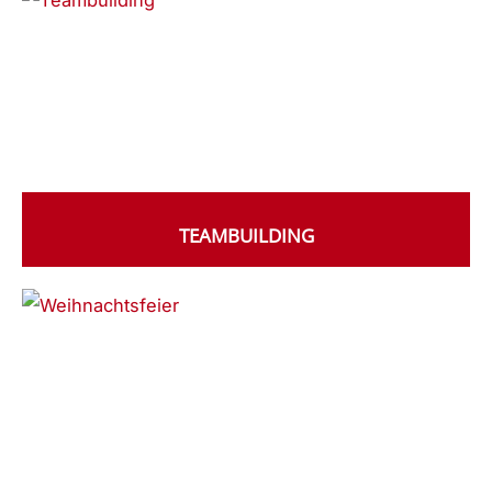
TEAMBUILDING