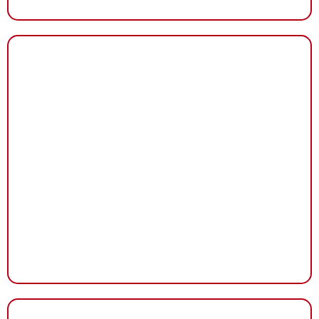
POKER VARIANTEN
Entlarven Sie bei dem Klassiker der
Kartenspiele die Strategien Ihrer Mitspieler.
Details