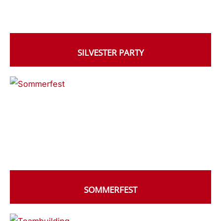
SILVESTER PARTY
SOMMERFEST