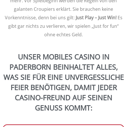
mehr. Vor Spielbeginn werden die Regeln von den
galanten Croupiers erklärt. Sie brauchen keine
Vorkenntnisse, denn bei uns gilt:
Just Play – Just Win!
Es
gibt gar nichts zu verlieren, wir spielen „Just for fun“
ohne echtes Geld.
UNSER MOBILES CASINO IN
PADERBORN BEINHALTET ALLES,
WAS SIE FÜR EINE UNVERGESSLICHE
FEIER BENÖTIGEN, DAMIT JEDER
CASINO-FREUND AUF SEINEN
GENUSS KOMMT: