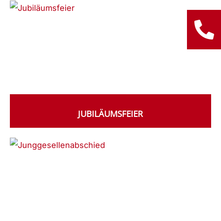
JUBILÄUMSFEIER