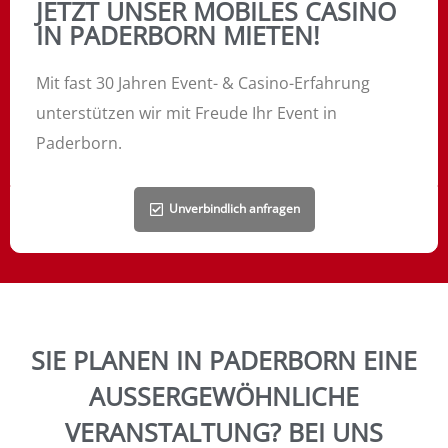
JETZT UNSER MOBILES CASINO
IN PADERBORN MIETEN!
Mit fast 30 Jahren Event- & Casino-Erfahrung
unterstützen wir mit Freude Ihr Event in
Paderborn.
Unverbindlich anfragen
SIE PLANEN IN PADERBORN EINE
AUSSERGEWÖHNLICHE V
ERANSTALTUNG? BEI UNS K