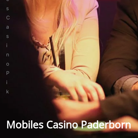
Mobiles Casino Paderborn