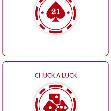
Das meist gespielte Karten-Glücksspiel der
internationalen Spielbanken.
Details
CHUCK A LUCK
Chuck a luck – Testen Sie Ihren „Glückswurf“
bei dem einfachen asiatischen Spiel mit drei
Würfeln.