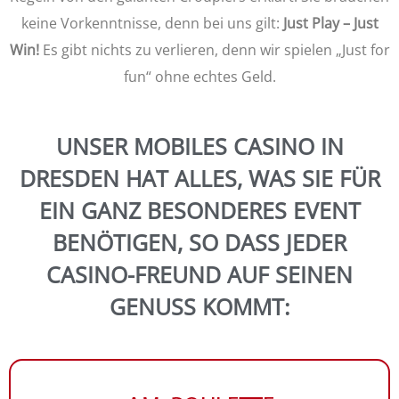
keine Vorkenntnisse, denn bei uns gilt:
Just Play – Just
Win!
Es gibt nichts zu verlieren, denn wir spielen „Just for
fun“ ohne echtes Geld.
UNSER MOBILES CASINO IN
DRESDEN HAT ALLES, WAS SIE FÜR
EIN GANZ BESONDERES EVENT
BENÖTIGEN, SO DASS JEDER
CASINO-FREUND AUF SEINEN
GENUSS KOMMT: