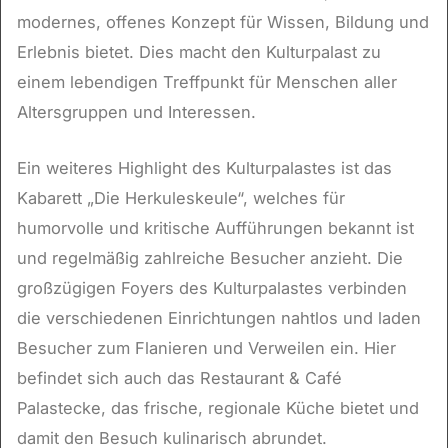
modernes, offenes Konzept für Wissen, Bildung und
Erlebnis bietet. Dies macht den Kulturpalast zu
einem lebendigen Treffpunkt für Menschen aller
Altersgruppen und Interessen.
Ein weiteres Highlight des Kulturpalastes ist das
Kabarett „Die Herkuleskeule“, welches für
humorvolle und kritische Aufführungen bekannt ist
und regelmäßig zahlreiche Besucher anzieht. Die
großzügigen Foyers des Kulturpalastes verbinden
die verschiedenen Einrichtungen nahtlos und laden
Besucher zum Flanieren und Verweilen ein. Hier
befindet sich auch das Restaurant & Café
Palastecke, das frische, regionale Küche bietet und
damit den Besuch kulinarisch abrundet.