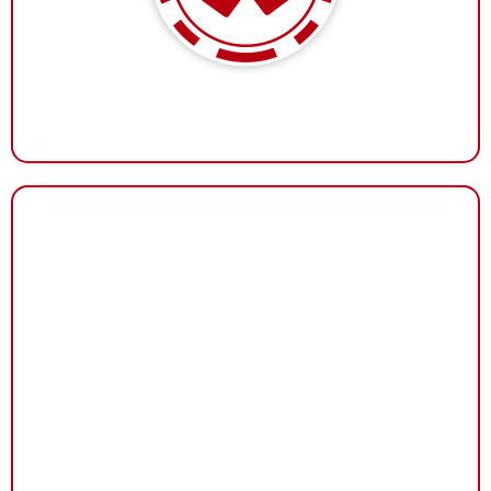
Details
CRAPS/ SEVEN ELEVEN
An diesem Craps / Eleven Tisch gibt es eine
Menge Zahlen und Ausdrücke, aber auch
Gewinne.
Details