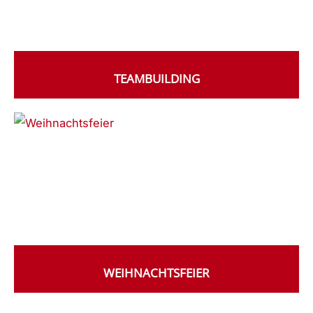
TEAMBUILDING
WEIHNACHTSFEIER