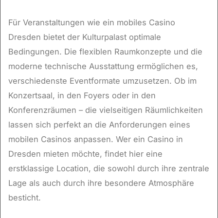
Für Veranstaltungen wie ein mobiles Casino
Dresden bietet der Kulturpalast optimale
Bedingungen. Die flexiblen Raumkonzepte und die
moderne technische Ausstattung ermöglichen es,
verschiedenste Eventformate umzusetzen. Ob im
Konzertsaal, in den Foyers oder in den
Konferenzräumen – die vielseitigen Räumlichkeiten
lassen sich perfekt an die Anforderungen eines
mobilen Casinos anpassen. Wer ein Casino in
Dresden mieten möchte, findet hier eine
erstklassige Location, die sowohl durch ihre zentrale
Lage als auch durch ihre besondere Atmosphäre
besticht.