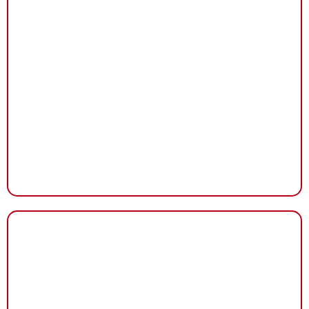
SLOT MACHINES
Erleben Sie wahres Las Vegas Feeling –
drehen Sie die Walzen und knacken Sie den
Jackpot!
Details
DEKO UND SERVICE