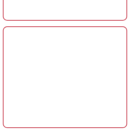
FRANZÖSISCH ROULETTE
Der absolute Casino-Klassiker und das am
meisten verbreitete Glücksspiel im Casino.
Details