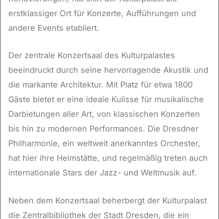
erstklassiger Ort für Konzerte, Aufführungen und
andere Events etabliert.
Der zentrale Konzertsaal des Kulturpalastes
beeindruckt durch seine hervorragende Akustik und
die markante Architektur. Mit Platz für etwa 1800
Gäste bietet er eine ideale Kulisse für musikalische
Darbietungen aller Art, von klassischen Konzerten
bis hin zu modernen Performances. Die Dresdner
Philharmonie, ein weltweit anerkanntes Orchester,
hat hier ihre Heimstätte, und regelmäßig treten auch
internationale Stars der Jazz- und Weltmusik auf.
Neben dem Konzertsaal beherbergt der Kulturpalast
die Zentralbibliothek der Stadt Dresden, die ein