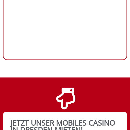
Was ist Ihre Vision? Wir geben uns nicht mit
dem Aufstellen der Spieltische zufrieden.
Details
JETZT UNSER MOBILES CASINO
IN DRESDEN MIETEN!