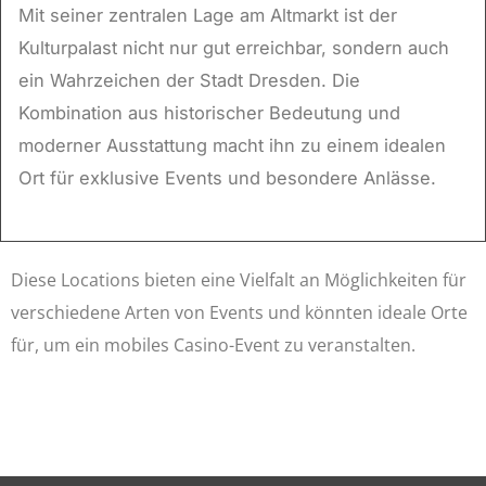
Mit seiner zentralen Lage am Altmarkt ist der
Kulturpalast nicht nur gut erreichbar, sondern auch
ein Wahrzeichen der Stadt Dresden. Die
Kombination aus historischer Bedeutung und
moderner Ausstattung macht ihn zu einem idealen
Ort für exklusive Events und besondere Anlässe.
Diese Locations bieten eine Vielfalt an Möglichkeiten für
verschiedene Arten von Events und könnten ideale Orte
für, um ein mobiles Casino-Event zu veranstalten​.