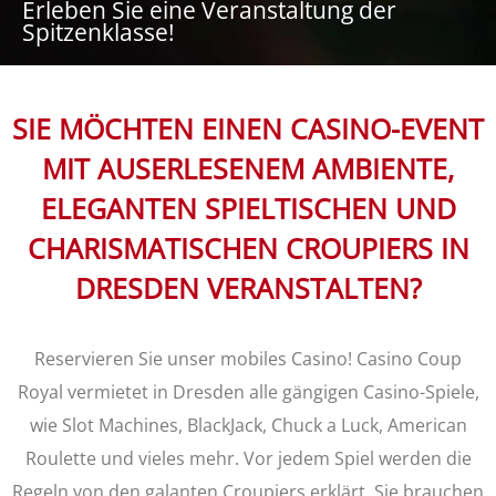
Erleben Sie eine Veranstaltung der
Spitzenklasse!
SIE MÖCHTEN EINEN CASINO-EVENT
MIT AUSERLESENEM AMBIENTE,
ELEGANTEN SPIELTISCHEN UND
CHARISMATISCHEN CROUPIERS IN
DRESDEN VERANSTALTEN?
Reservieren Sie unser mobiles Casino! Casino Coup
Royal vermietet in Dresden alle gängigen Casino-Spiele,
wie Slot Machines, BlackJack, Chuck a Luck, American
Roulette und vieles mehr. Vor jedem Spiel werden die
Regeln von den galanten Croupiers erklärt. Sie brauchen