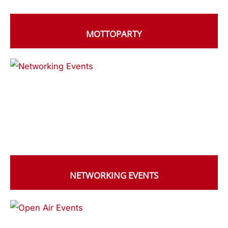
MOTTOPARTY
NETWORKING EVENTS