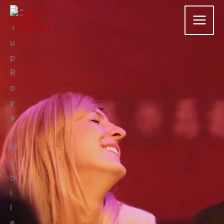
Zum
Inhalt
springen